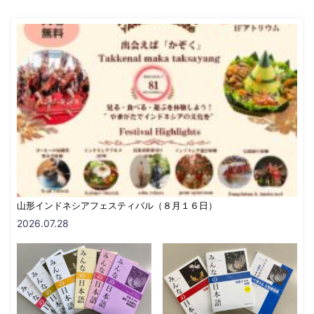
山形インドネシアフェスティバル（８月１６日）
2026.07.28