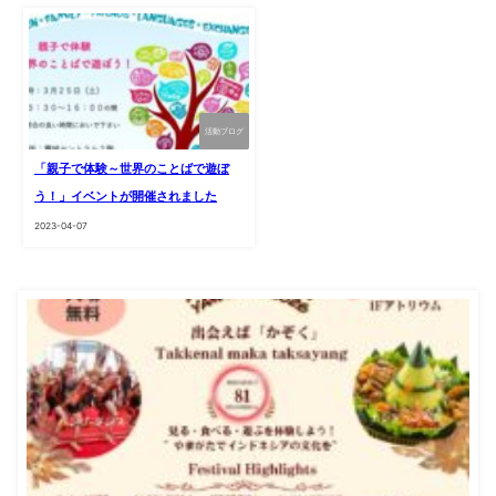
活動ブログ
「親子で体験～世界のことばで遊ぼ
う！」イベントが開催されました
2023-04-07