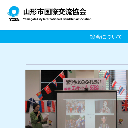
協会について